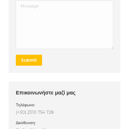
Message
Submit
Επικοινωνήστε μαζί μας
Τηλέφωνο:
(+30) 2310 754 728
Διεύθυνση: