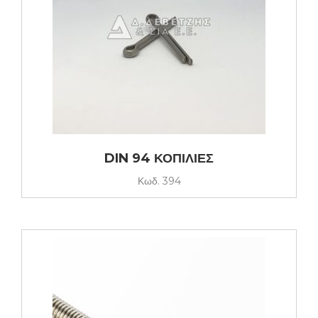
DIN 94 ΚΟΠΙΛΙΕΣ
Κωδ.
394