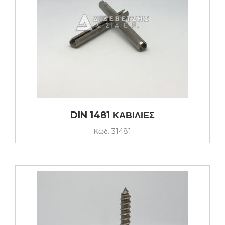
DIN 1481 ΚΑΒΙΛΙΕΣ
Κωδ.
31481