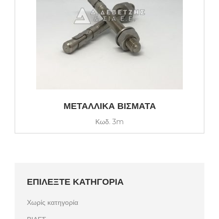
ΜΕΤΑΛΛΙΚΑ ΒΙΣΜΑΤΑ
Κωδ.
3m
ΕΠΙΛΕΞΤΕ ΚΑΤΗΓΟΡΙΑ
Χωρίς κατηγορία