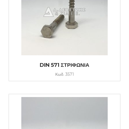
DIN 571 ΣΤΡΙΦΩΝΙΑ
Κωδ.
3571