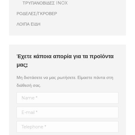
ΤΡΥΠΑΝΟΒΙΔΕΣ INOX
ΡΟΔΕΛΕΣ/ΓΚΡΟΒΕΡ
ΛΟΙΠΑ ΕΙΔΗ
Έχετε κάποια απορία για τα προϊόντα
μας;
Μη διστάσετε να μας ρωτήσετε. Είμαστε πάντα στη
διάθεσή σας.
Name *
E-mail *
Telephone *