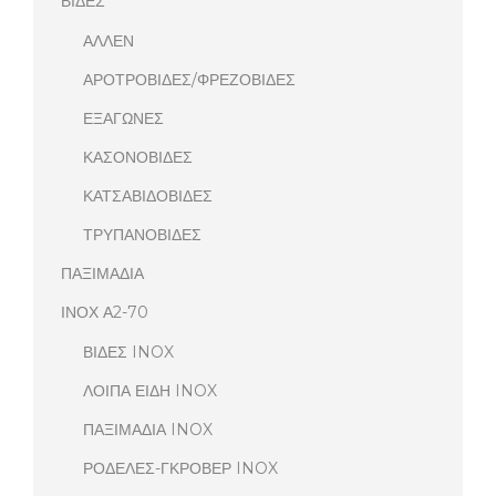
ΒΙΔΕΣ
ΑΛΛΕΝ
ΑΡΟΤΡΟΒΙΔΕΣ/ΦΡΕΖΟΒΙΔΕΣ
ΕΞΑΓΩΝΕΣ
ΚΑΣΟΝΟΒΙΔΕΣ
ΚΑΤΣΑΒΙΔΟΒΙΔΕΣ
ΤΡΥΠΑΝΟΒΙΔΕΣ
ΠΑΞΙΜΑΔΙΑ
ΙΝΟΧ Α2-70
ΒΙΔΕΣ INOX
ΛΟΙΠΑ ΕΙΔΗ INOX
ΠΑΞΙΜΑΔΙΑ INOX
ΡΟΔΕΛΕΣ-ΓΚΡΟΒΕΡ INOX