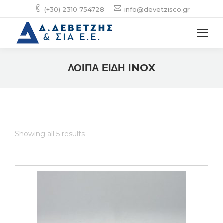
(+30) 2310 754728
info@devetzisco.gr
ΛΟΙΠΑ ΕΙΔΗ INOX
Showing all 5 results