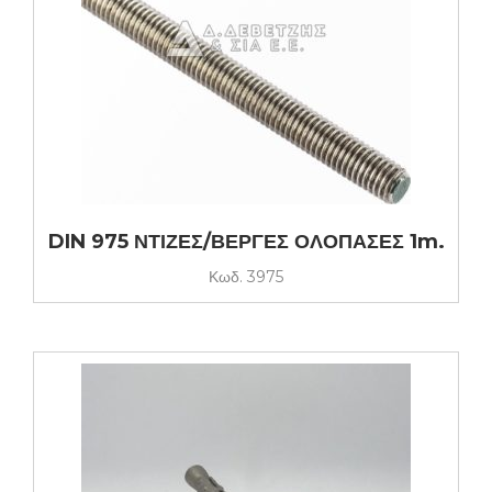
DIN 975 ΝΤΙΖΕΣ/ΒΕΡΓΕΣ ΟΛΟΠΑΣΕΣ 1m.
Κωδ.
3975