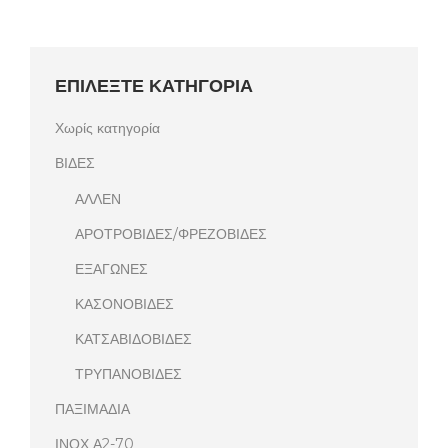
ΕΠΙΛΕΞΤΕ ΚΑΤΗΓΟΡΙΑ
Χωρίς κατηγορία
ΒΙΔΕΣ
ΑΛΛΕΝ
ΑΡΟΤΡΟΒΙΔΕΣ/ΦΡΕΖΟΒΙΔΕΣ
ΕΞΑΓΩΝΕΣ
ΚΑΣΟΝΟΒΙΔΕΣ
ΚΑΤΣΑΒΙΔΟΒΙΔΕΣ
ΤΡΥΠΑΝΟΒΙΔΕΣ
ΠΑΞΙΜΑΔΙΑ
ΙΝΟΧ Α2-70