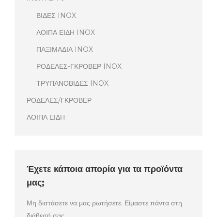
ΒΙΔΕΣ INOX
ΛΟΙΠΑ ΕΙΔΗ INOX
ΠΑΞΙΜΑΔΙΑ INOX
ΡΟΔΕΛΕΣ-ΓΚΡΟΒΕΡ INOX
ΤΡΥΠΑΝΟΒΙΔΕΣ INOX
ΡΟΔΕΛΕΣ/ΓΚΡΟΒΕΡ
ΛΟΙΠΑ ΕΙΔΗ
Έχετε κάποια απορία για τα προϊόντα
μας;
Μη διστάσετε να μας ρωτήσετε. Είμαστε πάντα στη
διάθεσή σας.