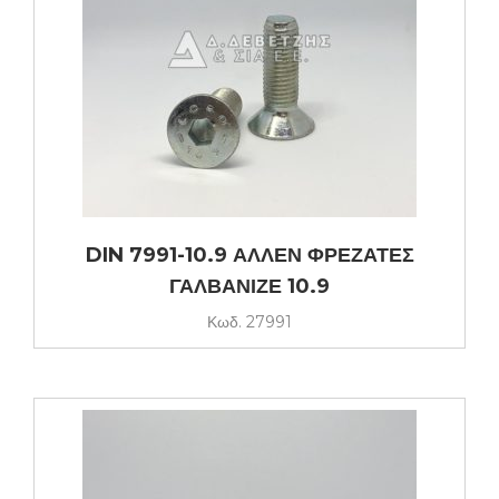
DIN 7991-10.9 ΑΛΛΕΝ ΦΡΕΖΑΤΕΣ
ΓΑΛΒΑΝΙΖΕ 10.9
Κωδ.
27991