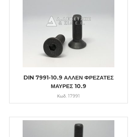
DIN 7991-10.9 ΑΛΛΕΝ ΦΡΕΖΑΤΕΣ
ΜΑΥΡΕΣ 10.9
Κωδ.
17991