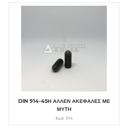
DIN 914-45Η ΑΛΛΕΝ ΑΚΕΦΑΛΕΣ ΜΕ
ΜΥΤΗ
Κωδ.
914