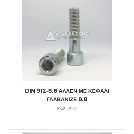
DIN 912-8.8 ΑΛΛΕΝ ΜΕ ΚΕΦΑΛΙ
ΓΑΛΒΑΝΙΖΕ 8.8
Κωδ.
2912