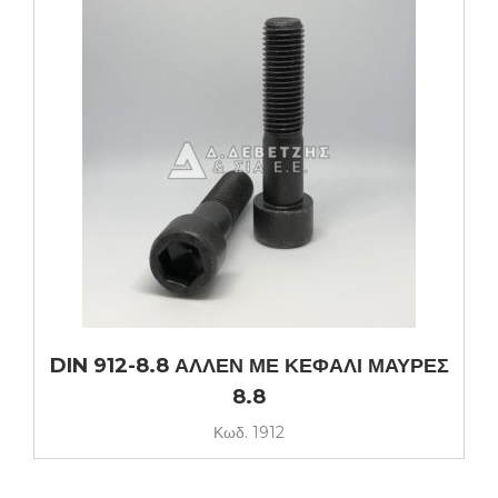
DIN 912-8.8 ΑΛΛΕΝ ΜΕ ΚΕΦΑΛΙ ΜΑΥΡΕΣ
8.8
Κωδ.
1912