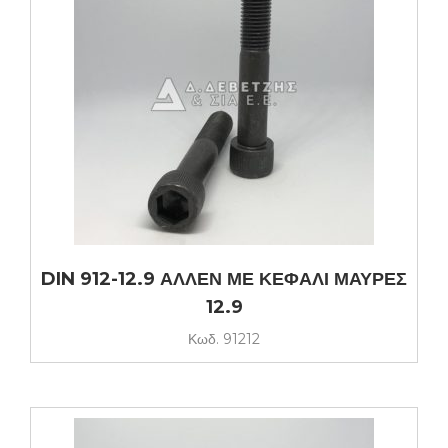
DIN 912-12.9 ΑΛΛΕΝ ΜΕ ΚΕΦΑΛΙ ΜΑΥΡΕΣ
12.9
Κωδ.
91212