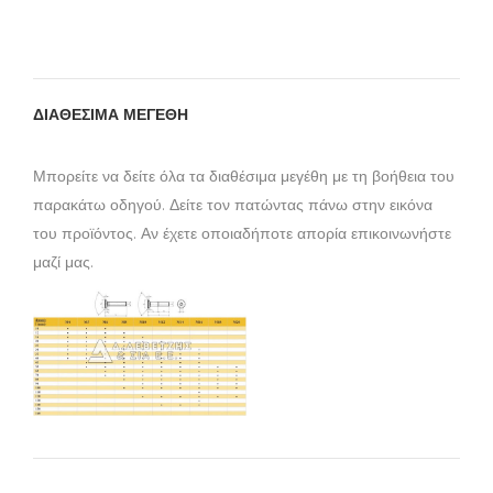
ΔΙΑΘΕΣΙΜΑ ΜΕΓΕΘΗ
Μπορείτε να δείτε όλα τα διαθέσιμα μεγέθη με τη βοήθεια του
παρακάτω οδηγού. Δείτε τον πατώντας πάνω στην εικόνα
του προϊόντος. Αν έχετε οποιαδήποτε απορία επικοινωνήστε
μαζί μας.