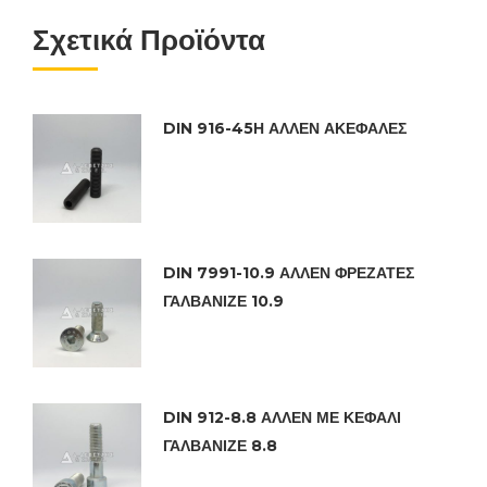
Σχετικά Προϊόντα
DIN 916-45Η ΑΛΛΕΝ ΑΚΕΦΑΛΕΣ
DIN 7991-10.9 ΑΛΛΕΝ ΦΡΕΖΑΤΕΣ
ΓΑΛΒΑΝΙΖΕ 10.9
DIN 912-8.8 ΑΛΛΕΝ ΜΕ ΚΕΦΑΛΙ
ΓΑΛΒΑΝΙΖΕ 8.8