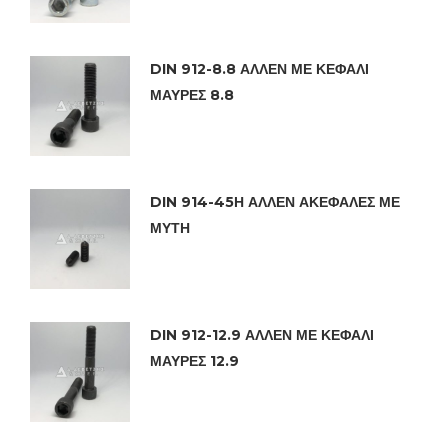
DIN 912-8.8 ΑΛΛΕΝ ΜΕ ΚΕΦΑΛΙ
ΜΑΥΡΕΣ 8.8
DIN 914-45Η ΑΛΛΕΝ ΑΚΕΦΑΛΕΣ ΜΕ
ΜΥΤΗ
DIN 912-12.9 ΑΛΛΕΝ ΜΕ ΚΕΦΑΛΙ
ΜΑΥΡΕΣ 12.9