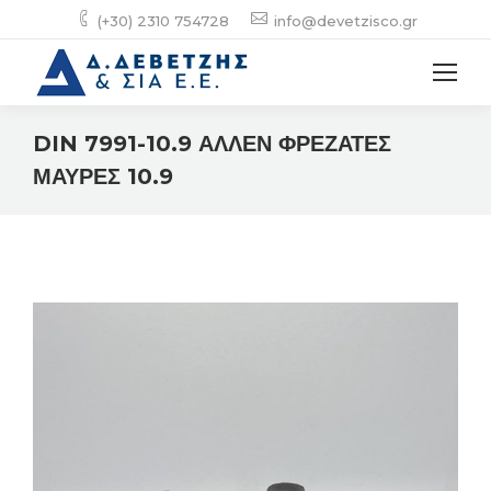
(+30) 2310 754728
info@devetzisco.gr
DIN 7991-10.9 ΑΛΛΕΝ ΦΡΕΖΑΤΕΣ
ΜΑΥΡΕΣ 10.9