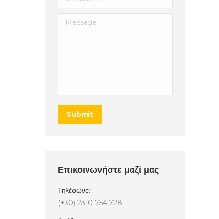
Message
Submit
Επικοινωνήστε μαζί μας
Τηλέφωνο:
(+30) 2310 754 728