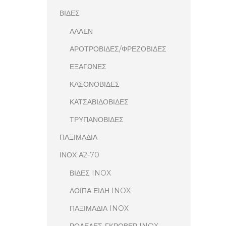
ΒΙΔΕΣ
ΑΛΛΕΝ
ΑΡΟΤΡΟΒΙΔΕΣ/ΦΡΕΖΟΒΙΔΕΣ
ΕΞΑΓΩΝΕΣ
ΚΑΣΟΝΟΒΙΔΕΣ
ΚΑΤΣΑΒΙΔΟΒΙΔΕΣ
ΤΡΥΠΑΝΟΒΙΔΕΣ
ΠΑΞΙΜΑΔΙΑ
ΙΝΟΧ Α2-70
ΒΙΔΕΣ INOX
ΛΟΙΠΑ ΕΙΔΗ INOX
ΠΑΞΙΜΑΔΙΑ INOX