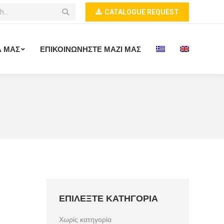
CATALOGUE REQUEST
Α ΜΑΣ
ΕΠΙΚΟΙΝΩΝΗΣΤΕ ΜΑΖΙ ΜΑΣ
ΕΠΙΛΕΞΤΕ ΚΑΤΗΓΟΡΙΑ
Χωρίς κατηγορία