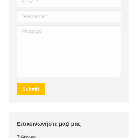
Telephone *
Message
Submit
Επικοινωνήστε μαζί μας
Τηλέφωνο: