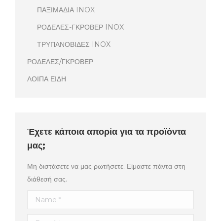
ΠΑΞΙΜΑΔΙΑ INOX
ΡΟΔΕΛΕΣ-ΓΚΡΟΒΕΡ INOX
ΤΡΥΠΑΝΟΒΙΔΕΣ INOX
ΡΟΔΕΛΕΣ/ΓΚΡΟΒΕΡ
ΛΟΙΠΑ ΕΙΔΗ
Έχετε κάποια απορία για τα προϊόντα
μας;
Μη διστάσετε να μας ρωτήσετε. Είμαστε πάντα στη
διάθεσή σας.
Name *
E-mail *