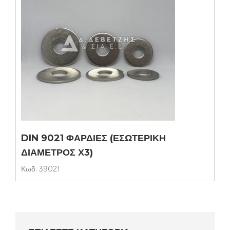
DIN 9021 ΦΑΡΔΙΕΣ (ΕΣΩΤΕΡΙΚΗ
ΔΙΑΜΕΤΡΟΣ Χ3)
Κωδ.
39021