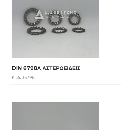
DIN 6798Α ΑΣΤΕΡΟΕΙΔΕΙΣ
Κωδ.
36798