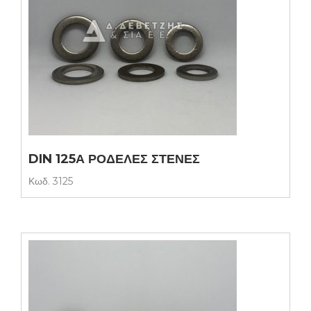
DIN 125Α ΡΟΔΕΛΕΣ ΣΤΕΝΕΣ
Κωδ.
3125