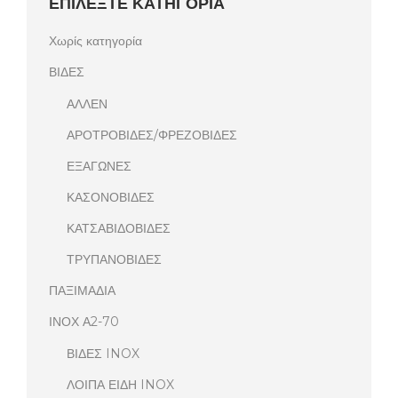
ΕΠΙΛΕΞΤΕ ΚΑΤΗΓΟΡΙΑ
Χωρίς κατηγορία
ΒΙΔΕΣ
ΑΛΛΕΝ
ΑΡΟΤΡΟΒΙΔΕΣ/ΦΡΕΖΟΒΙΔΕΣ
ΕΞΑΓΩΝΕΣ
ΚΑΣΟΝΟΒΙΔΕΣ
ΚΑΤΣΑΒΙΔΟΒΙΔΕΣ
ΤΡΥΠΑΝΟΒΙΔΕΣ
ΠΑΞΙΜΑΔΙΑ
ΙΝΟΧ Α2-70
ΒΙΔΕΣ INOX
ΛΟΙΠΑ ΕΙΔΗ INOX