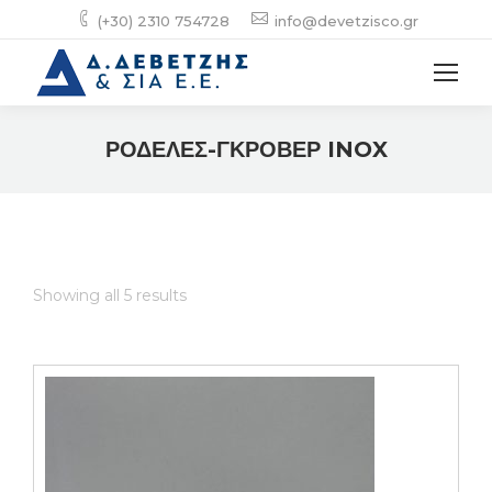
(+30) 2310 754728
info@devetzisco.gr
ΡΟΔΕΛΕΣ-ΓΚΡΟΒΕΡ INOX
Showing all 5 results