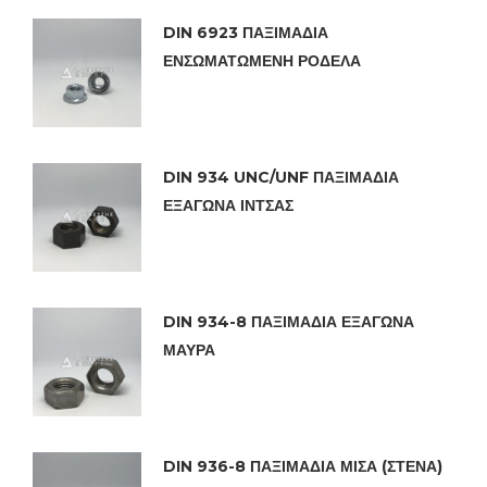
DIN 6923 ΠΑΞΙΜΑΔΙΑ
ΕΝΣΩΜΑΤΩΜΕΝΗ ΡΟΔΕΛΑ
DIN 934 UNC/UNF ΠΑΞΙΜΑΔΙΑ
ΕΞΑΓΩΝΑ ΙΝΤΣΑΣ
DIN 934-8 ΠΑΞΙΜΑΔΙΑ ΕΞΑΓΩΝΑ
ΜΑΥΡΑ
DIN 936-8 ΠΑΞΙΜΑΔΙΑ ΜΙΣΑ (ΣΤΕΝΑ)