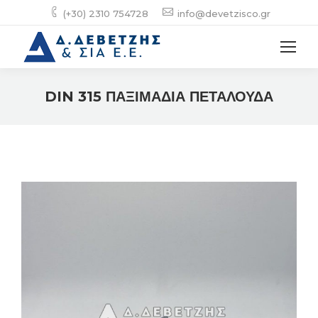
(+30) 2310 754728
info@devetzisco.gr
DIN 315 ΠΑΞΙΜΑΔΙΑ ΠΕΤΑΛΟΥΔΑ