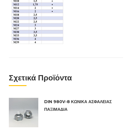
Σχετικά Προϊόντα
DIN 980V-8 ΚΩΝΙΚΑ ΑΣΦΑΛΕΙΑΣ
ΠΑΞΙΜΑΔΙΑ