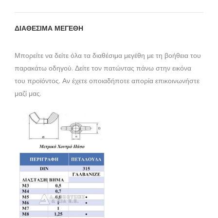
ΔΙΑΘΕΣΙΜΑ ΜΕΓΕΘΗ
Μπορείτε να δείτε όλα τα διαθέσιμα μεγέθη με τη βοήθεια του
παρακάτω οδηγού. Δείτε τον πατώντας πάνω στην εικόνα
του προϊόντος. Αν έχετε οποιαδήποτε απορία επικοινωνήστε
μαζί μας.