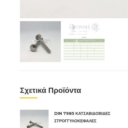
Σχετικά Προϊόντα
DIN 7985 ΚΑΤΣΑΒΙΔΟΒΙΔΕΣ
ΣΤΡΟΓΓΥΛΟΚΕΦΑΛΕΣ