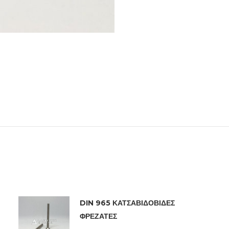
DIN 965 ΚΑΤΣΑΒΙΔΟΒΙΔΕΣ
ΦΡΕΖΑΤΕΣ