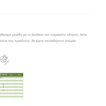
ιαθέσιμα μεγέθη με τη βοήθεια του παρακάτω οδηγού. Δείτε
κόνα του προϊόντος. Αν έχετε οποιαδήποτε απορία