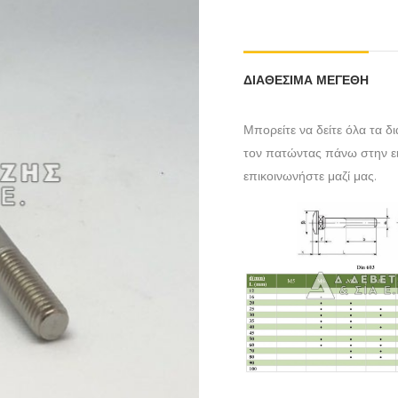
ΔΙΑΘΕΣΙΜΑ ΜΕΓΕΘΗ
Μπορείτε να δείτε όλα τα δ
τον πατώντας πάνω στην ει
επικοινωνήστε μαζί μας.