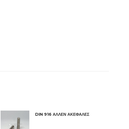
DIN 916 ΑΛΛΕΝ ΑΚΕΦΑΛΕΣ