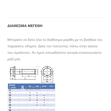
ΔΙΑΘΕΣΙΜΑ ΜΕΓΕΘΗ
Μπορείτε να δείτε όλα τα διαθέσιμα μεγέθη με τη βοήθεια του
παρακάτω οδηγού. Δείτε τον πατώντας πάνω στην εικόνα
του προϊόντος. Αν έχετε οποιαδήποτε απορία επικοινωνήστε
μαζί μας.