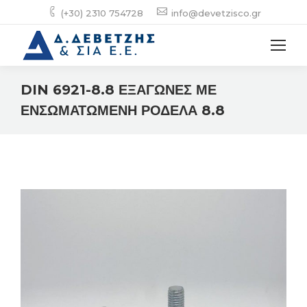
(+30) 2310 754728
info@devetzisco.gr
DIN 6921-8.8 ΕΞΑΓΩΝΕΣ ΜΕ
ΕΝΣΩΜΑΤΩΜΕΝΗ ΡΟΔΕΛΑ 8.8