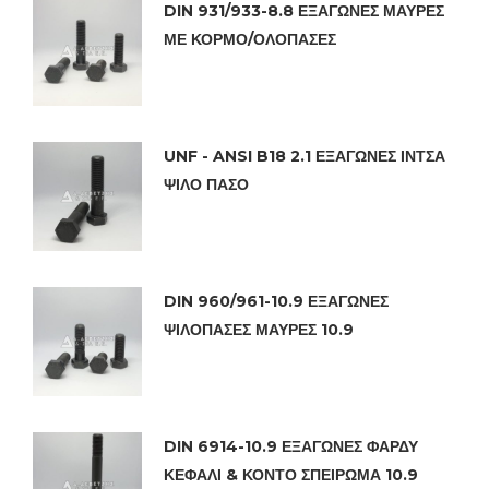
DIN 931/933-8.8 ΕΞΑΓΩΝΕΣ ΜΑΥΡΕΣ
ΜΕ ΚΟΡΜΟ/ΟΛΟΠΑΣΕΣ
UNF - ANSI B18 2.1 ΕΞΑΓΩΝΕΣ ΙΝΤΣΑ
ΨΙΛΟ ΠΑΣΟ
DIN 960/961-10.9 ΕΞΑΓΩΝΕΣ
ΨΙΛΟΠΑΣΕΣ ΜΑΥΡΕΣ 10.9
DIN 6914-10.9 ΕΞΑΓΩΝΕΣ ΦΑΡΔΥ
ΚΕΦΑΛΙ & ΚΟΝΤΟ ΣΠΕΙΡΩΜΑ 10.9