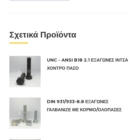
Σχετικά Προϊόντα
UNC - ANSI B18 2.1 ΕΞΑΓΩΝΕΣ ΙΝΤΣΑ
ΧΟΝΤΡΟ ΠΑΣΟ
DIN 931/933-8.8 ΕΞΑΓΩΝΕΣ
ΓΑΛΒΑΝΙΖΕ ΜΕ ΚΟΡΜΟ/ΟΛΟΠΑΣΕΣ