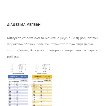
ΔΙΑΘΕΣΙΜΑ ΜΕΓΕΘΗ
Μπορείτε να δείτε όλα τα διαθέσιμα μεγέθη με τη βοήθεια του
παρακάτω οδηγού. Δείτε τον πατώντας πάνω στην εικόνα
του προϊόντος. Αν έχετε οποιαδήποτε απορία επικοινωνήστε
μαζί μας.