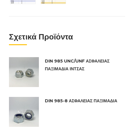
Σχετικά Προϊόντα
DIN 985 UNC/UNF ΑΣΦΑΛΕΙΑΣ
ΠΑΞΙΜΑΔΙΑ ΙΝΤΣΑΣ
DIN 985-8 ΑΣΦΑΛΕΙΑΣ ΠΑΞΙΜΑΔΙΑ