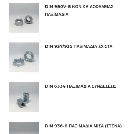
DIN 980V-8 ΚΩΝΙΚΑ ΑΣΦΑΛΕΙΑΣ
ΠΑΞΙΜΑΔΙΑ
DIN 937/935 ΠΑΞΙΜΑΔΙΑ ΣΧΙΣΤΑ
DIN 6334 ΠΑΞΙΜΑΔΙΑ ΣΥΝΔΕΣΕΩΣ
DIN 936-8 ΠΑΞΙΜΑΔΙΑ ΜΙΣΑ (ΣΤΕΝΑ)