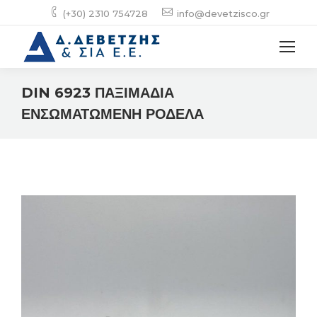
(+30) 2310 754728
info@devetzisco.gr
DIN 6923 ΠΑΞΙΜΑΔΙΑ
ΕΝΣΩΜΑΤΩΜΕΝΗ ΡΟΔΕΛΑ