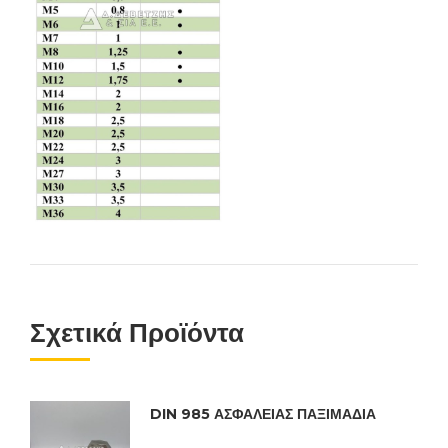
Σχετικά Προϊόντα
DIN 985 ΑΣΦΑΛΕΙΑΣ ΠΑΞΙΜΑΔΙΑ