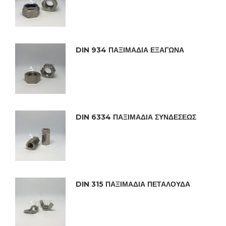
DIN 934 ΠΑΞΙΜΑΔΙΑ ΕΞΑΓΩΝΑ
DIN 6334 ΠΑΞΙΜΑΔΙΑ ΣΥΝΔΕΣΕΩΣ
DIN 315 ΠΑΞΙΜΑΔΙΑ ΠΕΤΑΛΟΥΔΑ