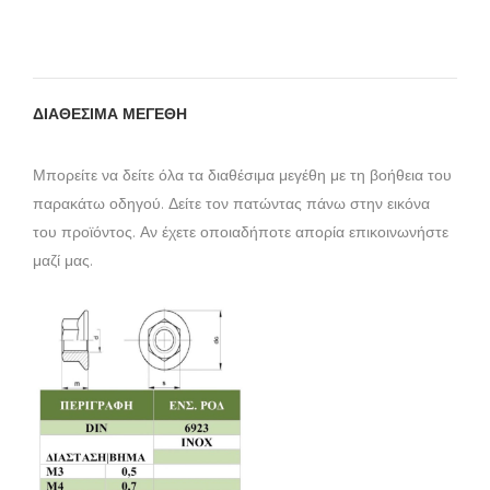
ΔΙΑΘΕΣΙΜΑ ΜΕΓΕΘΗ
Μπορείτε να δείτε όλα τα διαθέσιμα μεγέθη με τη βοήθεια του
παρακάτω οδηγού. Δείτε τον πατώντας πάνω στην εικόνα
του προϊόντος. Αν έχετε οποιαδήποτε απορία επικοινωνήστε
μαζί μας.