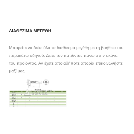
ΔΙΑΘΕΣΙΜΑ ΜΕΓΕΘΗ
Μπορείτε να δείτε όλα τα διαθέσιμα μεγέθη με τη βοήθεια του
παρακάτω οδηγού. Δείτε τον πατώντας πάνω στην εικόνα
του προϊόντος. Αν έχετε οποιαδήποτε απορία επικοινωνήστε
μαζί μας.