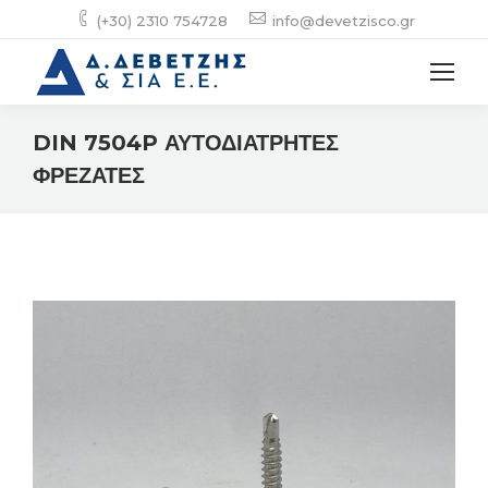
(+30) 2310 754728
info@devetzisco.gr
DIN 7504P ΑΥΤΟΔΙΑΤΡΗΤΕΣ
ΦΡΕΖΑΤΕΣ