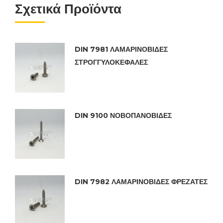
Σχετικά Προϊόντα
DIN 7981 ΛΑΜΑΡΙΝΟΒΙΔΕΣ
ΣΤΡΟΓΓΥΛΟΚΕΦΑΛΕΣ
DIN 9100 ΝΟΒΟΠΑΝΟΒΙΔΕΣ
DIN 7982 ΛΑΜΑΡΙΝΟΒΙΔΕΣ ΦΡΕΖΑΤΕΣ