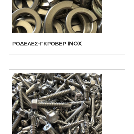
ΡΟΔΕΛΕΣ-ΓΚΡΟΒΕΡ INOX