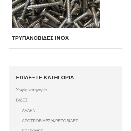
ΤΡΥΠΑΝΟΒΙΔΕΣ INOX
ΕΠΙΛΕΞΤΕ ΚΑΤΗΓΟΡΙΑ
Χωρίς κατηγορία
ΒΙΔΕΣ
ΑΛΛΕΝ
ΑΡΟΤΡΟΒΙΔΕΣ/ΦΡΕΖΟΒΙΔΕΣ