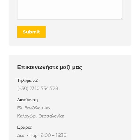
Submit
Επικοινωνήστε μαζί μας
Τηλέφωνο:
(+30) 2310 754 728
Διεύθυνση:
Ελ. Βενιζέλου 46,
Καλοχώρι, Θεσσαλονίκη
Ωράριο:
Δευ. - Παρ.: 8:00 – 16:30