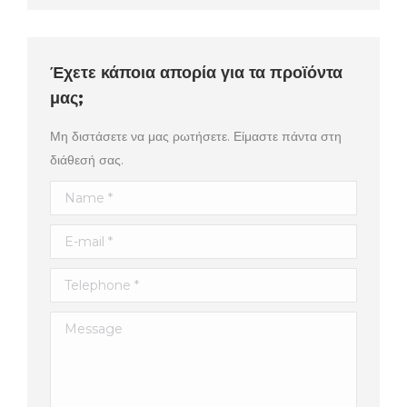
Έχετε κάποια απορία για τα προϊόντα
μας;
Μη διστάσετε να μας ρωτήσετε. Είμαστε πάντα στη
διάθεσή σας.
Name *
E-mail *
Telephone *
Message