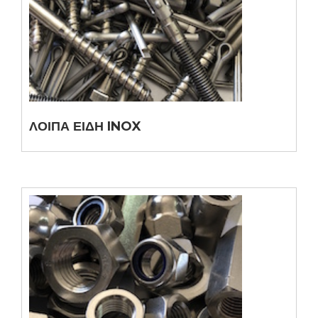
ΛΟΙΠΑ ΕΙΔΗ INOX