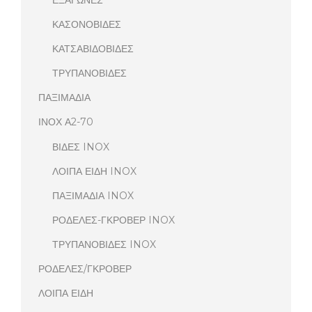
ΕΞΑΓΩΝΕΣ
ΚΑΣΟΝΟΒΙΔΕΣ
ΚΑΤΣΑΒΙΔΟΒΙΔΕΣ
ΤΡΥΠΑΝΟΒΙΔΕΣ
ΠΑΞΙΜΑΔΙΑ
ΙΝΟΧ Α2-70
ΒΙΔΕΣ INOX
ΛΟΙΠΑ ΕΙΔΗ INOX
ΠΑΞΙΜΑΔΙΑ INOX
ΡΟΔΕΛΕΣ-ΓΚΡΟΒΕΡ INOX
ΤΡΥΠΑΝΟΒΙΔΕΣ INOX
ΡΟΔΕΛΕΣ/ΓΚΡΟΒΕΡ
ΛΟΙΠΑ ΕΙΔΗ