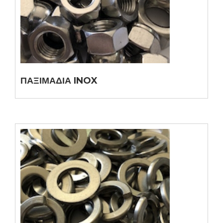
ΠΑΞΙΜΑΔΙΑ INOX