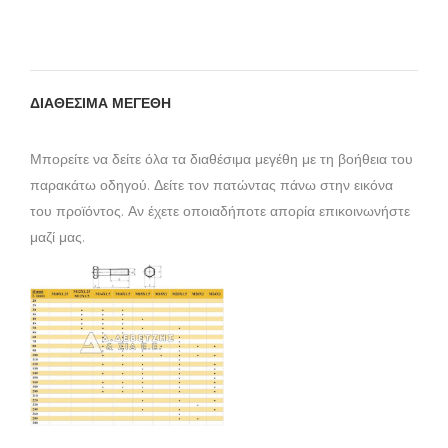
ΔΙΑΘΕΣΙΜΑ ΜΕΓΕΘΗ
Μπορείτε να δείτε όλα τα διαθέσιμα μεγέθη με τη βοήθεια του
παρακάτω οδηγού. Δείτε τον πατώντας πάνω στην εικόνα
του προϊόντος. Αν έχετε οποιαδήποτε απορία επικοινωνήστε
μαζί μας.