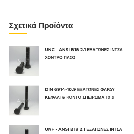
Σχετικά Προϊόντα
UNC - ANSI B18 2.1 ΕΞΑΓΩΝΕΣ ΙΝΤΣΑ
ΧΟΝΤΡΟ ΠΑΣΟ
DIN 6914-10.9 ΕΞΑΓΩΝΕΣ ΦΑΡΔΥ
ΚΕΦΑΛΙ & ΚΟΝΤΟ ΣΠΕΙΡΩΜΑ 10.9
UNF - ANSI B18 2.1 ΕΞΑΓΩΝΕΣ ΙΝΤΣΑ