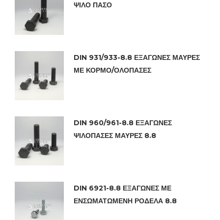
ΨΙΛΟ ΠΑΣΟ
DIN 931/933-8.8 ΕΞΑΓΩΝΕΣ ΜΑΥΡΕΣ
ΜΕ ΚΟΡΜΟ/ΟΛΟΠΑΣΕΣ
DIN 960/961-8.8 ΕΞΑΓΩΝΕΣ
ΨΙΛΟΠΑΣΕΣ ΜΑΥΡΕΣ 8.8
DIN 6921-8.8 ΕΞΑΓΩΝΕΣ ΜΕ
ΕΝΣΩΜΑΤΩΜΕΝΗ ΡΟΔΕΛΑ 8.8